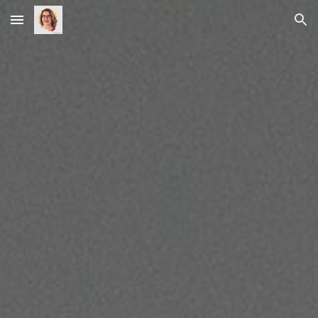
Skip to main content
Skip to navigation