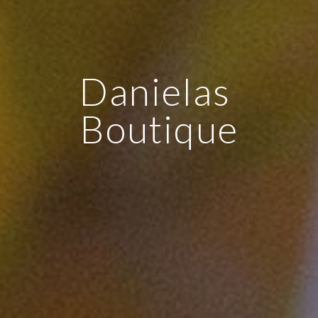
Danielas 
Boutique